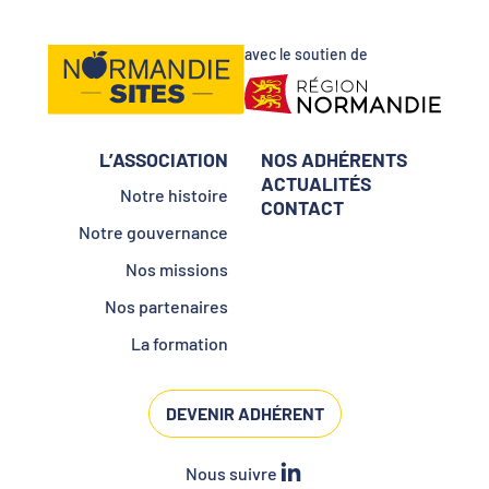
avec le soutien de
L’ASSOCIATION
NOS ADHÉRENTS
ACTUALITÉS
Notre histoire
CONTACT
Notre gouvernance
Nos missions
Nos partenaires
La formation
DEVENIR ADHÉRENT
Nous suivre