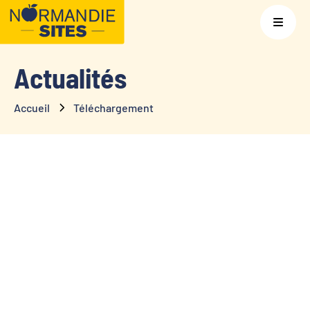
Actualités
Accueil
Téléchargement