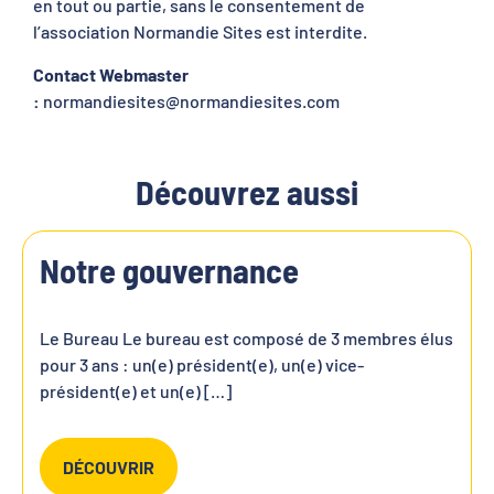
en tout ou partie, sans le consentement de
l’association Normandie Sites est interdite.
Contact Webmaster
:
normandiesites@normandiesites.com
Découvrez aussi
Notre gouvernance
Le Bureau Le bureau est composé de 3 membres élus
pour 3 ans : un(e) président(e), un(e) vice-
président(e) et un(e) […]
DÉCOUVRIR