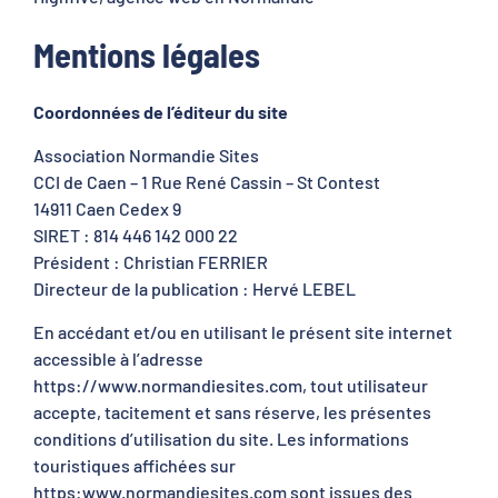
Mentions légales
Coordonnées de l’éditeur du site
Association Normandie Sites
CCI de Caen – 1 Rue René Cassin – St Contest
14911 Caen Cedex 9
SIRET : 814 446 142 000 22
Président : Christian FERRIER
Directeur de la publication : Hervé LEBEL
En accédant et/ou en utilisant le présent site internet
accessible à l’adresse
https://www.normandiesites.com, tout utilisateur
accepte, tacitement et sans réserve, les présentes
conditions d’utilisation du site. Les informations
touristiques affichées sur
https:www.normandiesites.com sont issues des