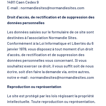
14911 Caen Cedex 9
E-mail : normandiesites@normandiesites.com
Droit d’accès, de rectification et de suppression des
données personnelles
Les données saisies sur le formulaire de ce site sont
destinées à l’association Normandie Sites.
Conformément à la Loi Informatique et Libertés du 6
janvier 1978, vous disposez à tout moment d’un droit
d’accès, de rectification et de suppression des
données personnelles vous concernant. Si vous
souhaitez exercer ce droit, il vous suffit soit de nous
écrire, soit d’en faire la demande via, entre autres,
notre e-mail : normandiesites@normandiesites.com
Reproduction ou représentation
Le site est protégé par les lois régissant la propriété
intellectuelle. Toute reproduction ou représentation,