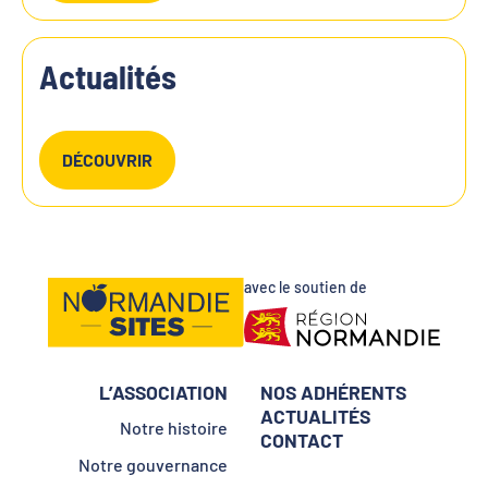
Actualités
DÉCOUVRIR
avec le soutien de
L’ASSOCIATION
NOS ADHÉRENTS
ACTUALITÉS
Notre histoire
CONTACT
Notre gouvernance