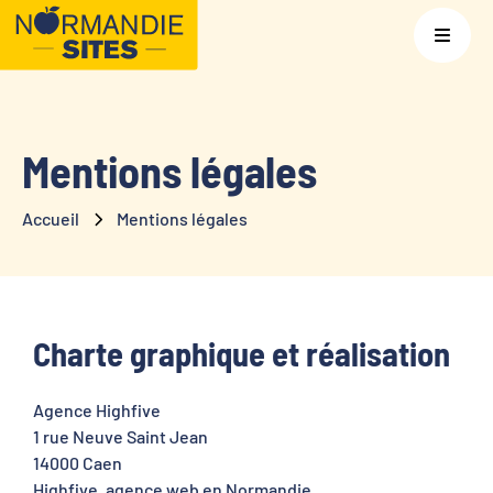
Mentions légales
Accueil
Mentions légales
Charte graphique et réalisation
Agence Highfive
1 rue Neuve Saint Jean
14000 Caen
Highfive, agence web en Normandie