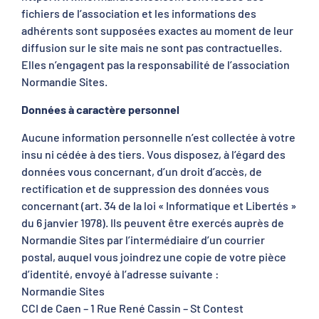
fichiers de l’association et les informations des
adhérents sont supposées exactes au moment de leur
diffusion sur le site mais ne sont pas contractuelles.
Elles n’engagent pas la responsabilité de l’association
Normandie Sites.
Données à caractère personnel
Aucune information personnelle n’est collectée à votre
insu ni cédée à des tiers. Vous disposez, à l’égard des
données vous concernant, d’un droit d’accès, de
rectification et de suppression des données vous
concernant (art. 34 de la loi « Informatique et Libertés »
du 6 janvier 1978). Ils peuvent être exercés auprès de
Normandie Sites par l’intermédiaire d’un courrier
postal, auquel vous joindrez une copie de votre pièce
d’identité, envoyé à l’adresse suivante :
Normandie Sites
CCI de Caen – 1 Rue René Cassin – St Contest