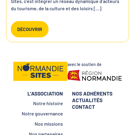
Sites, c’est intégrer un réseau dynamique d’acteurs
du tourisme, de la culture et des loisirs […]
DÉCOUVRIR
avec le soutien de
L’ASSOCIATION
NOS ADHÉRENTS
ACTUALITÉS
Notre histoire
CONTACT
Notre gouvernance
Nos missions
Nos partenaires