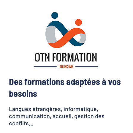
Des formations adaptées à vos
besoins
Langues étrangères, informatique,
communication, accueil, gestion des
conflits…