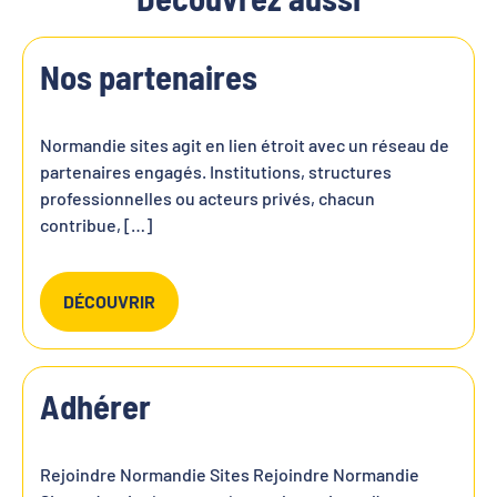
Nos partenaires
Normandie sites agit en lien étroit avec un réseau de
partenaires engagés. Institutions, structures
professionnelles ou acteurs privés, chacun
contribue, […]
DÉCOUVRIR
Adhérer
Rejoindre Normandie Sites Rejoindre Normandie