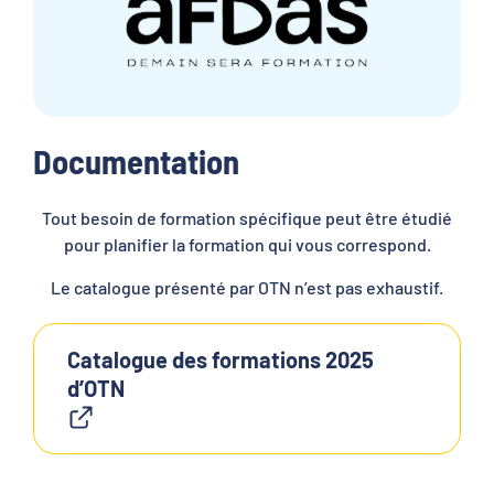
Documentation
Tout besoin de formation spécifique peut être étudié
pour planifier la formation qui vous correspond.
Le catalogue présenté par OTN n’est pas exhaustif.
Catalogue des formations 2025
d’OTN