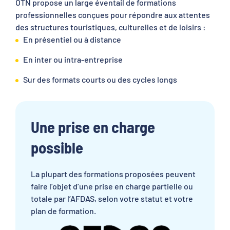
OTN propose un large éventail de formations
professionnelles conçues pour répondre aux attentes
des structures touristiques, culturelles et de loisirs :
En présentiel ou à distance
En inter ou intra-entreprise
Sur des formats courts ou des cycles longs
Une prise en charge
possible
La plupart des formations proposées peuvent
faire l’objet d’une prise en charge partielle ou
totale par l’AFDAS, selon votre statut et votre
plan de formation.