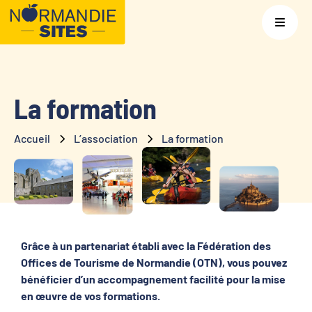
La formation
Accueil
L’association
La formation
Grâce à un partenariat établi avec la Fédération des
Offices de Tourisme de Normandie (OTN), vous pouvez
bénéficier d’un accompagnement facilité pour la mise
en œuvre de vos formations.