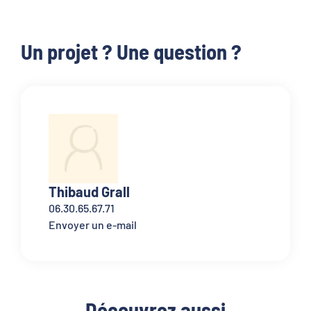
Un projet ? Une question ?
Thibaud Grall
06.30.65.67.71
Envoyer un e-mail
Découvrez aussi