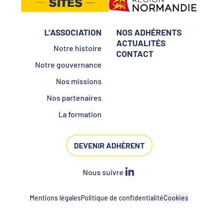
L’ASSOCIATION
NOS ADHÉRENTS
ACTUALITÉS
Notre histoire
CONTACT
Notre gouvernance
Nos missions
Nos partenaires
La formation
DEVENIR ADHÉRENT
Nous suivre
Mentions légales
Politique de confidentialité
Cookies