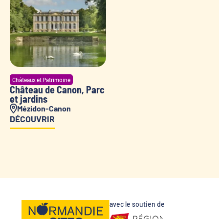
Châteaux et Patrimoine
Château de Canon, Parc
et jardins
Mézidon-Canon
DÉCOUVRIR
avec le soutien de