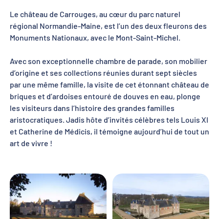
Le château de Carrouges, au cœur du parc naturel
régional Normandie-Maine, est l’un des deux fleurons des
Monuments Nationaux, avec le Mont-Saint-Michel.
Avec son exceptionnelle chambre de parade, son mobilier
d’origine et ses collections réunies durant sept siècles
par une même famille, la visite de cet étonnant château de
briques et d’ardoises entouré de douves en eau, plonge
les visiteurs dans l’histoire des grandes familles
aristocratiques. Jadis hôte d’invités célèbres tels Louis XI
et Catherine de Médicis, il témoigne aujourd’hui de tout un
art de vivre !