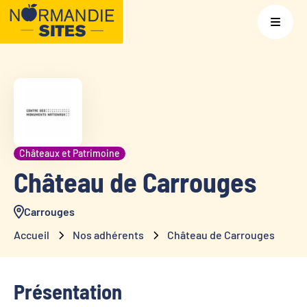
Châteaux et Patrimoine
Château de Carrouges
Carrouges
Accueil
Nos adhérents
Château de Carrouges
Présentation