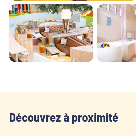
Découvrez à proximité