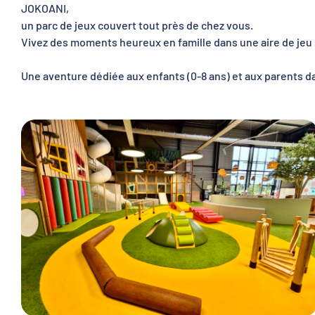
JOKOANI,
un parc de jeux couvert tout près de chez vous.
Vivez des moments heureux en famille dans une aire de jeu s
Une aventure dédiée aux enfants (0-8 ans) et aux parents da