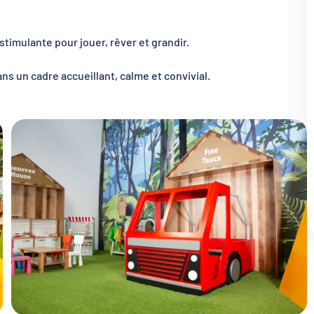
timulante pour jouer, rêver et grandir.
ns un cadre accueillant, calme et convivial.