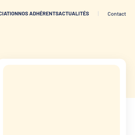
CIATION
NOS ADHÉRENTS
ACTUALITÉS
Contact