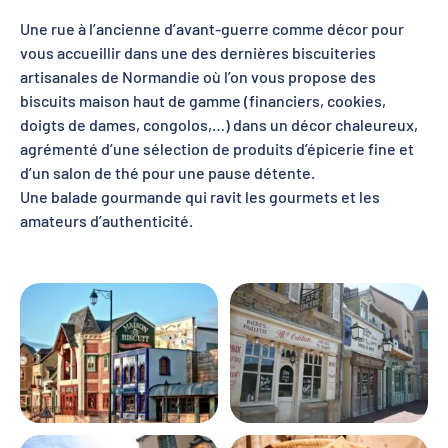
Une rue à l’ancienne d’avant-guerre comme décor pour
vous accueillir dans une des dernières biscuiteries
artisanales de Normandie où l’on vous propose des
biscuits maison haut de gamme (financiers, cookies,
doigts de dames, congolos,…) dans un décor chaleureux,
agrémenté d’une sélection de produits d’épicerie fine et
d’un salon de thé pour une pause détente.
Une balade gourmande qui ravit les gourmets et les
amateurs d’authenticité.