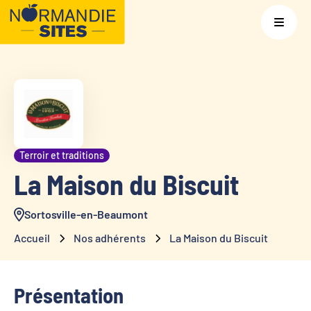
Terroir et traditions
La Maison du Biscuit
Sortosville-en-Beaumont
Accueil
Nos adhérents
La Maison du Biscuit
Présentation