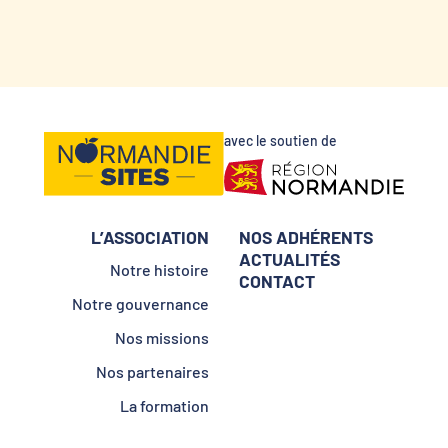
avec le soutien de
L’ASSOCIATION
NOS ADHÉRENTS
ACTUALITÉS
Notre histoire
CONTACT
Notre gouvernance
Nos missions
Nos partenaires
La formation