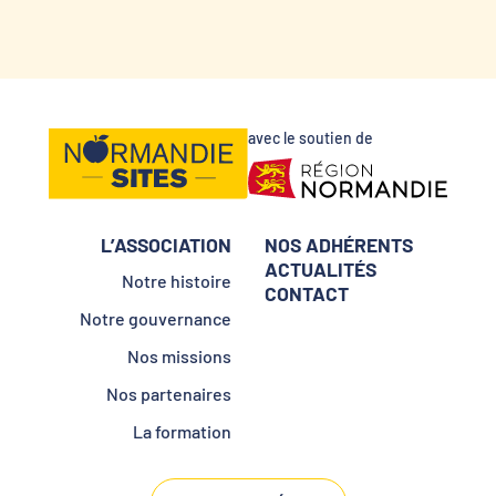
avec le soutien de
L’ASSOCIATION
NOS ADHÉRENTS
ACTUALITÉS
Notre histoire
CONTACT
Notre gouvernance
Nos missions
Nos partenaires
La formation