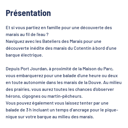
Présentation
Et si vous partiez en famille pour une découverte des
marais au fil de l'eau ?
Naviguez avec les Bateliers des Marais pour une
découverte inédite des marais du Cotentin à bord d'une
barque électrique.
Depuis Port Jourdan, à proximité de la Maison du Parc,
vous embarquerez pour une balade d'une heure ou deux
en toute autonomie dans les marais de la Douve. Au milieu
des prairies, vous aurez toutes les chances d'observer
hérons, cigognes ou martin-pêcheurs.
Vous pouvez également vous laissez tenter par une
balade de 3 h incluant un temps d’ancrage pour le pique-
nique sur votre barque au milieu des marais.