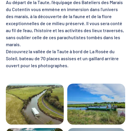
Au départ de la Taute, l'équipage des Bateliers des Marais
du Cotentin vous emmène en immersion dans l'univers
des marais, à la découverte de la faune et de la flore
exceptionnelles de ce milieu préservé. Il vous sera conté
au fil de l'eau, l'histoire et les activités des lieux traversés,
sans oublier celle de ces parachutistes tombés dans les
marais.
Découvrez la vallée de la Taute à bord de La Rosée du
Soleil, bateau de 70 places assises et un gaillard arrière
ouvert pour les photographes.