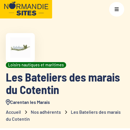
Loisirs nautiques et maritimes
Les Bateliers des marais
du Cotentin
Carentan les Marais
Accueil
Nos adhérents
Les Bateliers des marais
du Cotentin