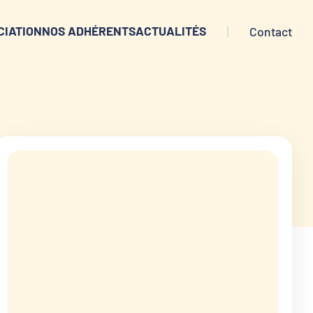
CIATION
NOS ADHÉRENTS
ACTUALITÉS
Contact