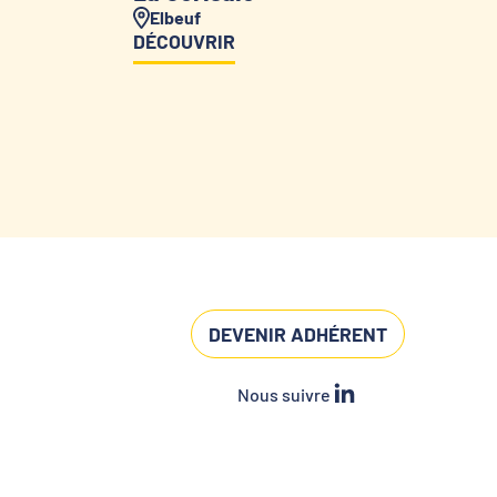
Elbeuf
DÉCOUVRIR
DEVENIR ADHÉRENT
Nous suivre