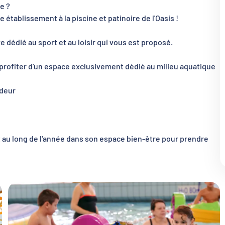
e ?
établissement à la piscine et patinoire de l'Oasis !
e dédié au sport et au loisir qui vous est proposé.
 profiter d'un espace exclusivement dédié au milieu aquatique
ndeur
ut au long de l'année dans son espace bien-être pour prendre