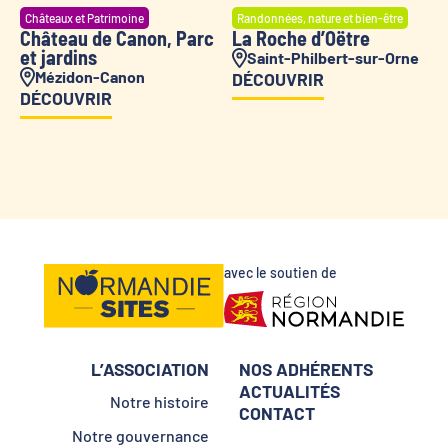
Châteaux et Patrimoine
Randonnées, nature et bien-être
Château de Canon, Parc
La Roche d’Oëtre
et jardins
Saint-Philbert-sur-Orne
Mézidon-Canon
DÉCOUVRIR
DÉCOUVRIR
avec le soutien de
L’ASSOCIATION
NOS ADHÉRENTS
ACTUALITÉS
Notre histoire
CONTACT
Notre gouvernance