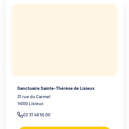
Sanctuaire Sainte-Thérèse de Lisieux
31 rue du Carmel
14100
Lisieux
02 31 48 55 00