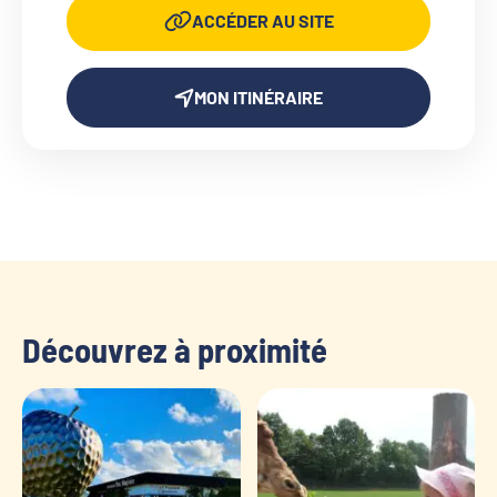
ACCÉDER AU SITE
MON ITINÉRAIRE
Découvrez à proximité