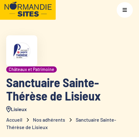
Châteaux et Patrimoine
Sanctuaire Sainte-
Thérèse de Lisieux
Lisieux
Accueil
Nos adhérents
Sanctuaire Sainte-
Thérèse de Lisieux