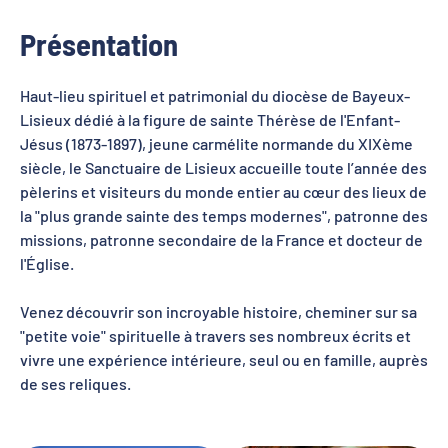
Présentation
Haut-lieu spirituel et patrimonial du diocèse de Bayeux-
Lisieux dédié à la figure de sainte Thérèse de l'Enfant-
Jésus (1873-1897), jeune carmélite normande du XIXème
siècle, le Sanctuaire de Lisieux accueille toute l’année des
pèlerins et visiteurs du monde entier au cœur des lieux de
la "plus grande sainte des temps modernes", patronne des
missions, patronne secondaire de la France et docteur de
l'Église.
Venez découvrir son incroyable histoire, cheminer sur sa
"petite voie" spirituelle à travers ses nombreux écrits et
vivre une expérience intérieure, seul ou en famille, auprès
de ses reliques.