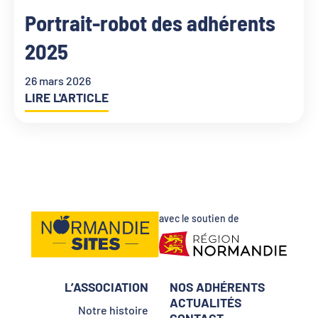
Portrait-robot des adhérents
2025
26 mars 2026
LIRE L'ARTICLE
avec le soutien de
L’ASSOCIATION
NOS ADHÉRENTS
ACTUALITÉS
Notre histoire
CONTACT