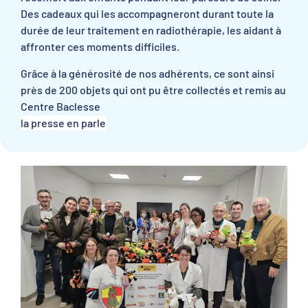
Des cadeaux qui les accompagneront durant toute la
durée de leur traitement en radiothérapie, les aidant à
affronter ces moments difficiles.
Grâce à la générosité de nos adhérents, ce sont ainsi
près de 200 objets qui ont pu être collectés et remis au
Centre Baclesse
la presse en parle