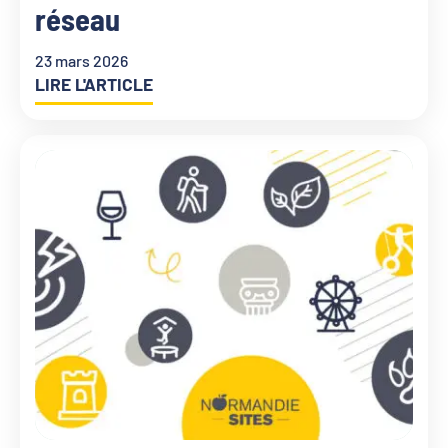
réseau
23 mars 2026
LIRE L'ARTICLE