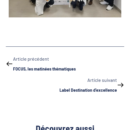
Article précédent
FOCUS, les matinées thématiques
Article suivant
Label Destination d’excellence
Découvrez aussi