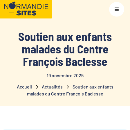
Soutien aux enfants
malades du Centre
François Baclesse
19 novembre 2025
Accueil
Actualités
Soutien aux enfants
malades du Centre François Baclesse