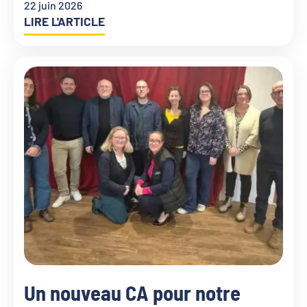
22 juin 2026
LIRE L'ARTICLE
Un nouveau CA pour notre