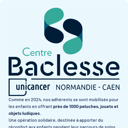
Comme en 2024, nos adhérents se sont mobilisés pour
les enfants en offrant
près de 1000 peluches, jouets et
objets ludiques.
Une opération solidaire, destinée à apporter du
réconfort aux enfants pendant leur parcours de soins.