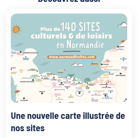
Une nouvelle carte illustrée de
nos sites