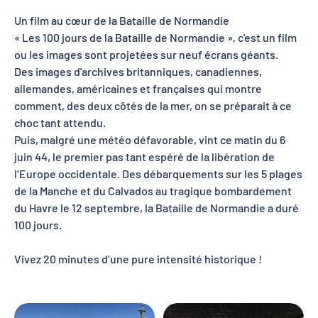
Un film au cœur de la Bataille de Normandie
« Les 100 jours de la Bataille de Normandie », c'est un film
ou les images sont projetées sur neuf écrans géants.
Des images d'archives britanniques, canadiennes,
allemandes, américaines et françaises qui montre
comment, des deux côtés de la mer, on se préparait à ce
choc tant attendu.
Puis, malgré une météo défavorable, vint ce matin du 6
juin 44, le premier pas tant espéré de la libération de
l’Europe occidentale. Des débarquements sur les 5 plages
de la Manche et du Calvados au tragique bombardement
du Havre le 12 septembre, la Bataille de Normandie a duré
100 jours.
Vivez 20 minutes d’une pure intensité historique !