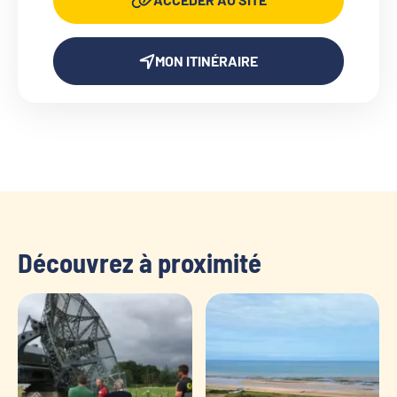
MON ITINÉRAIRE
Découvrez à proximité