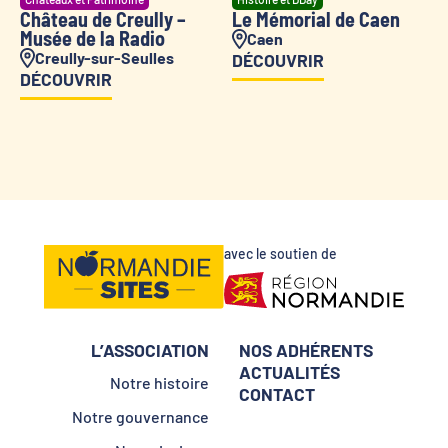
Château de Creully –
Le Mémorial de Caen
Musée de la Radio
Caen
Creully-sur-Seulles
DÉCOUVRIR
DÉCOUVRIR
avec le soutien de
L’ASSOCIATION
NOS ADHÉRENTS
ACTUALITÉS
Notre histoire
CONTACT
Notre gouvernance